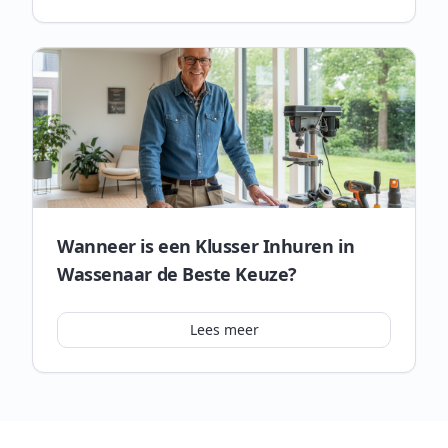
Wanneer is een Klusser Inhuren in
Wassenaar de Beste Keuze?
Lees meer