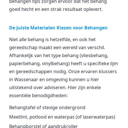
behangen tips zorgen ervoor dat het behang
goed hecht en een strak resultaat oplevert.
De Juiste Materialen Kiezen voor Behangen
Niet alle behang is hetzelfde, en ook het
gereedschap maakt een wereld van verschil.
Afhankelijk van het type behang (vliesbehang,
papierbehang, vinylbehang) heeft u specifieke lijm
en gereedschappen nodig. Onze ervaren klussers
in Wassenaar en omgeving kunnen u hier
uitstekend over adviseren. Hier zijn enkele
essentiële benodigdheden:
Behangtafel of stevige ondergrond
Meetlint, potlood en waterpas (of laserwaterpas)
Behangborstel of aandrukroller