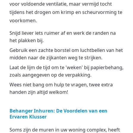
voor voldoende ventilatie, maar vermijd tocht
tijdens het drogen om krimp en scheurvorming te
voorkomen.
Snijd liever iets ruimer af en werk de randen na
het plakken bij.
Gebruik een zachte borstel om luchtbellen van het
midden naar de zijkanten weg te strijken.
Laat de lijm de tijd om te 'weken' bij papierbehang,
zoals aangegeven op de verpakking.
Wees niet bang om hulp te vragen, twee extra
handen zijn altijd welkom!
Behanger Inhuren: De Voordelen van een
Ervaren Klusser
Soms zijn de muren in uw woning complex, heeft