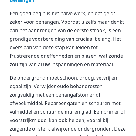
Behangen
Een goed begin is het halve werk, en dat geldt
zeker voor behangen. Voordat u zelfs maar denkt
aan het aanbrengen van de eerste strook, is een
grondige voorbereiding van cruciaal belang. Het
overslaan van deze stap kan leiden tot
frustrerende oneffenheden en blazen, wat zonde
zou zijn van al uw inspanningen en materiaal.
De ondergrond moet schoon, droog, vetvrij en
egaal zijn. Verwijder oude behangresten
zorgvuldig met een behangafstomer of
afweekmiddel. Repareer gaten en scheuren met
vulmiddel en schuur de muren glad. Een primer of
voorstrijkmiddel kan ook helpen, vooral bij
zuigende of sterk afwijkende ondergronden. Deze