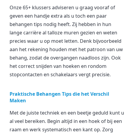
Onze 65+ klussers adviseren u graag vooraf of
geven een handje extra als u toch een paar
behangen tips nodig heeft. Zij hebben in hun
lange carrière al talloze muren gezien en weten
precies waar u op moet letten. Denk bijvoorbeeld
aan het rekening houden met het patroon van uw
behang, zodat de overgangen naadloos zijn. Ook
het correct snijden van hoeken en rondom
stopcontacten en schakelaars vergt precisie.
Praktische Behangen Tips die het Verschil
Maken
Met de juiste techniek en een beetje geduld kunt u
al veel bereiken. Begin altijd in een hoek of bij een
raam en werk systematisch een kant op. Zorg