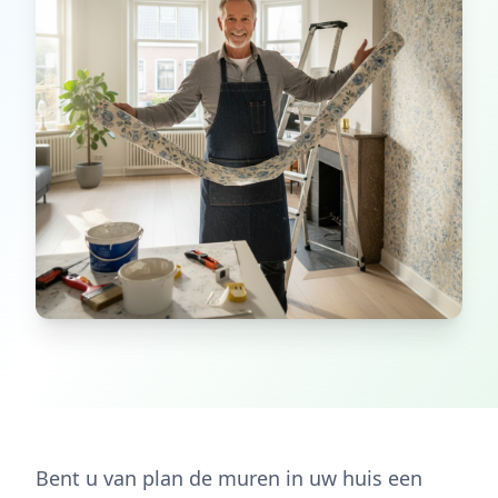
Bent u van plan de muren in uw huis een