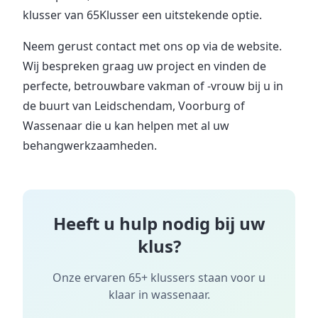
klusser van 65Klusser een uitstekende optie.
Neem gerust contact met ons op via de website.
Wij bespreken graag uw project en vinden de
perfecte, betrouwbare vakman of -vrouw bij u in
de buurt van Leidschendam, Voorburg of
Wassenaar die u kan helpen met al uw
behangwerkzaamheden.
Heeft u hulp nodig bij uw
klus?
Onze ervaren 65+ klussers staan voor u
klaar in
wassenaar
.