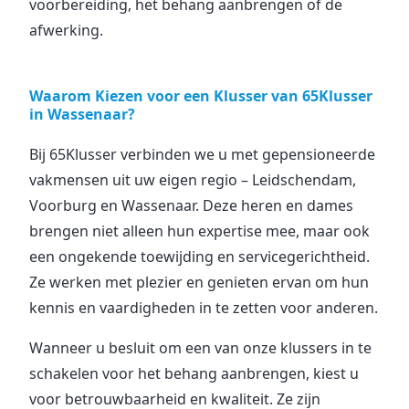
voorbereiding, het behang aanbrengen of de
afwerking.
Waarom Kiezen voor een Klusser van 65Klusser
in Wassenaar?
Bij 65Klusser verbinden we u met gepensioneerde
vakmensen uit uw eigen regio – Leidschendam,
Voorburg en Wassenaar. Deze heren en dames
brengen niet alleen hun expertise mee, maar ook
een ongekende toewijding en servicegerichtheid.
Ze werken met plezier en genieten ervan om hun
kennis en vaardigheden in te zetten voor anderen.
Wanneer u besluit om een van onze klussers in te
schakelen voor het behang aanbrengen, kiest u
voor betrouwbaarheid en kwaliteit. Ze zijn