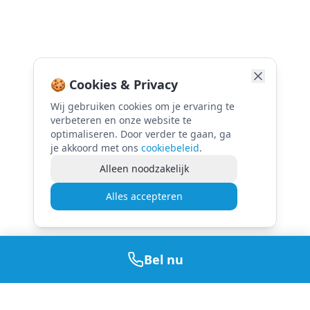
🍪 Cookies & Privacy
Wij gebruiken cookies om je ervaring te
verbeteren en onze website te
optimaliseren. Door verder te gaan, ga
je akkoord met ons
cookiebeleid
.
Alleen noodzakelijk
Alles accepteren
Bel nu