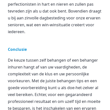
perfectionisten in hart en nieren en zullen pas
tevreden zijn als u dat ook bent. Bovendien draagt
u bij aan zinvolle dagbesteding voor onze ervaren
senioren, wat een win-winsituatie creëert voor
iedereen.
Conclusie
De keuze tussen zelf behangen of een behanger
inhuren hangt af van uw vaardigheden, de
complexiteit van de klus en uw persoonlijke
voorkeuren. Met de juiste behangen tips en een
goede voorbereiding kunt u als doe-het-zelver al
veel bereiken. Echter, voor een gegarandeerd
professioneel resultaat en om uzelf tijd en moeite
te besparen, is het inschakelen van een ervaren