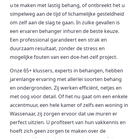
u te maken met lastig behang, of ontbreekt het u
simpelweg aan de tijd of lichamelijke gesteldheid
om zelf aan de slag te gaan. In zulke gevallen is
een ervaren behanger inhuren de beste keuze.
Een professional garandeert een strak en
duurzaam resultaat, zonder de stress en
mogelijke fouten van een doe-het-zelf project.
Onze 65+ klussers, experts in behangen, hebben
jarenlange ervaring met allerlei soorten behang
en ondergronden. Zij werken efficiënt, netjes en
met oog voor detail. Of het nu gaat om een enkele
accentmuur, een hele kamer of zelfs een woning in
Wassenaar, zij zorgen ervoor dat uw muren er
perfect uitzien. U profiteert van hun vakkennis en
hoeft zich geen zorgen te maken over de