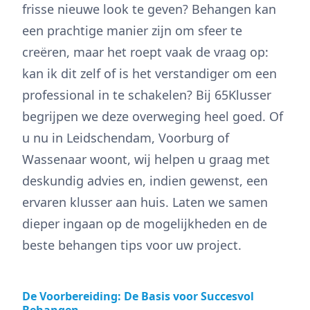
frisse nieuwe look te geven? Behangen kan
een prachtige manier zijn om sfeer te
creëren, maar het roept vaak de vraag op:
kan ik dit zelf of is het verstandiger om een
professional in te schakelen? Bij 65Klusser
begrijpen we deze overweging heel goed. Of
u nu in Leidschendam, Voorburg of
Wassenaar woont, wij helpen u graag met
deskundig advies en, indien gewenst, een
ervaren klusser aan huis. Laten we samen
dieper ingaan op de mogelijkheden en de
beste behangen tips voor uw project.
De Voorbereiding: De Basis voor Succesvol