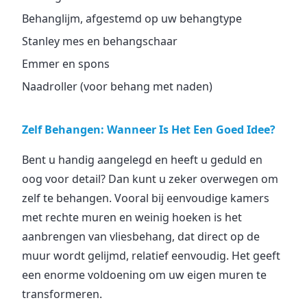
Behanglijm, afgestemd op uw behangtype
Stanley mes en behangschaar
Emmer en spons
Naadroller (voor behang met naden)
Zelf Behangen: Wanneer Is Het Een Goed Idee?
Bent u handig aangelegd en heeft u geduld en
oog voor detail? Dan kunt u zeker overwegen om
zelf te behangen. Vooral bij eenvoudige kamers
met rechte muren en weinig hoeken is het
aanbrengen van vliesbehang, dat direct op de
muur wordt gelijmd, relatief eenvoudig. Het geeft
een enorme voldoening om uw eigen muren te
transformeren.