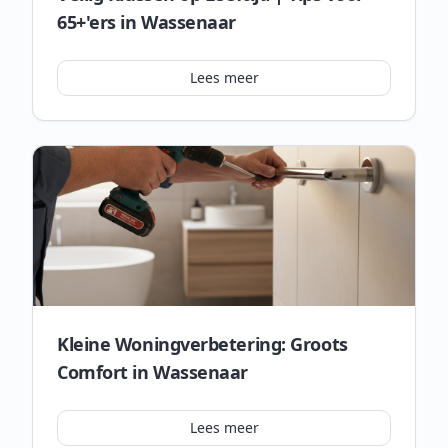
65+'ers in Wassenaar
Lees meer
Kleine Woningverbetering: Groots
Comfort in Wassenaar
Lees meer