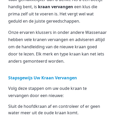
handig bent, is
kraan vervangen
een klus die
prima zelf uit te voeren is. Het vergt wel wat
geduld en de juiste gereedschappen.
Onze ervaren klussers in onder andere Wassenaar
hebben vele kranen vervangen en adviseren altijd
om de handleiding van de nieuwe kraan goed
door te lezen. Elk merk en type kraan kan net iets
anders gemonteerd worden.
Stapsgewijs Uw Kraan Vervangen
Volg deze stappen om uw oude kraan te
vervangen door een nieuwe:
Sluit de hoofdkraan af en controleer of er geen
water meer uit de oude kraan komt.