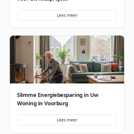
Lees meer
Slimme Energiebesparing in Uw
Woning in Voorburg
Lees meer