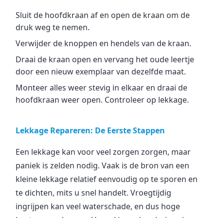
Sluit de hoofdkraan af en open de kraan om de
druk weg te nemen.
Verwijder de knoppen en hendels van de kraan.
Draai de kraan open en vervang het oude leertje
door een nieuw exemplaar van dezelfde maat.
Monteer alles weer stevig in elkaar en draai de
hoofdkraan weer open. Controleer op lekkage.
Lekkage Repareren: De Eerste Stappen
Een lekkage kan voor veel zorgen zorgen, maar
paniek is zelden nodig. Vaak is de bron van een
kleine lekkage relatief eenvoudig op te sporen en
te dichten, mits u snel handelt. Vroegtijdig
ingrijpen kan veel waterschade, en dus hoge