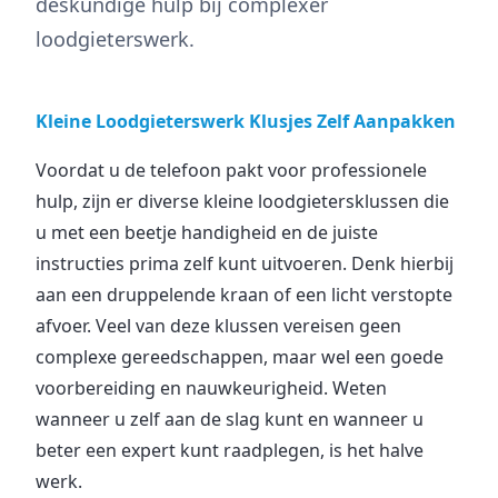
deskundige hulp bij complexer
loodgieterswerk.
Kleine Loodgieterswerk Klusjes Zelf Aanpakken
Voordat u de telefoon pakt voor professionele
hulp, zijn er diverse kleine loodgietersklussen die
u met een beetje handigheid en de juiste
instructies prima zelf kunt uitvoeren. Denk hierbij
aan een druppelende kraan of een licht verstopte
afvoer. Veel van deze klussen vereisen geen
complexe gereedschappen, maar wel een goede
voorbereiding en nauwkeurigheid. Weten
wanneer u zelf aan de slag kunt en wanneer u
beter een expert kunt raadplegen, is het halve
werk.