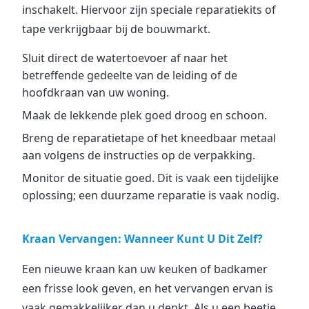
inschakelt. Hiervoor zijn speciale reparatiekits of
tape verkrijgbaar bij de bouwmarkt.
Sluit direct de watertoevoer af naar het
betreffende gedeelte van de leiding of de
hoofdkraan van uw woning.
Maak de lekkende plek goed droog en schoon.
Breng de reparatietape of het kneedbaar metaal
aan volgens de instructies op de verpakking.
Monitor de situatie goed. Dit is vaak een tijdelijke
oplossing; een duurzame reparatie is vaak nodig.
Kraan Vervangen: Wanneer Kunt U Dit Zelf?
Een nieuwe kraan kan uw keuken of badkamer
een frisse look geven, en het vervangen ervan is
vaak gemakkelijker dan u denkt. Als u een beetje