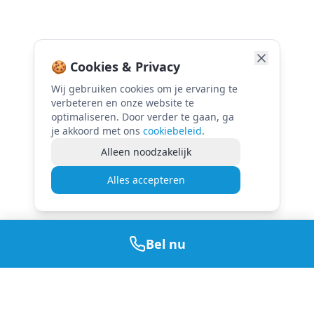
🍪 Cookies & Privacy
Wij gebruiken cookies om je ervaring te
verbeteren en onze website te
optimaliseren. Door verder te gaan, ga
je akkoord met ons
cookiebeleid
.
Alleen noodzakelijk
Alles accepteren
Bel nu