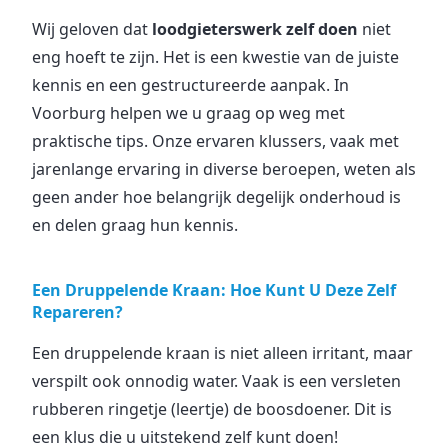
Wij geloven dat
loodgieterswerk zelf doen
niet
eng hoeft te zijn. Het is een kwestie van de juiste
kennis en een gestructureerde aanpak. In
Voorburg helpen we u graag op weg met
praktische tips. Onze ervaren klussers, vaak met
jarenlange ervaring in diverse beroepen, weten als
geen ander hoe belangrijk degelijk onderhoud is
en delen graag hun kennis.
Een Druppelende Kraan: Hoe Kunt U Deze Zelf
Repareren?
Een druppelende kraan is niet alleen irritant, maar
verspilt ook onnodig water. Vaak is een versleten
rubberen ringetje (leertje) de boosdoener. Dit is
een klus die u uitstekend zelf kunt doen!