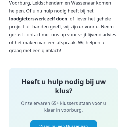
Voorburg, Leidschendam en Wassenaar komen
helpen. Of u nu hulp nodig heeft bij het
loodgieterswerk zelf doen
, of liever het gehele
project uit handen geeft, wij zijn er voor u. Neem
gerust contact met ons op voor vrijblijvend advies
of het maken van een afspraak. Wij helpen u
graag met een glimlach!
Heeft u hulp nodig bij uw
klus?
Onze ervaren 65+ klussers staan voor u
klaar in
voorburg
.
Vraag nu een klusser aan