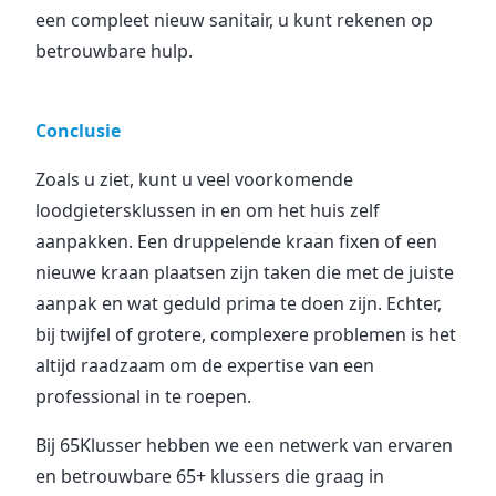
een compleet nieuw sanitair, u kunt rekenen op
betrouwbare hulp.
Conclusie
Zoals u ziet, kunt u veel voorkomende
loodgietersklussen in en om het huis zelf
aanpakken. Een druppelende kraan fixen of een
nieuwe kraan plaatsen zijn taken die met de juiste
aanpak en wat geduld prima te doen zijn. Echter,
bij twijfel of grotere, complexere problemen is het
altijd raadzaam om de expertise van een
professional in te roepen.
Bij 65Klusser hebben we een netwerk van ervaren
en betrouwbare 65+ klussers die graag in