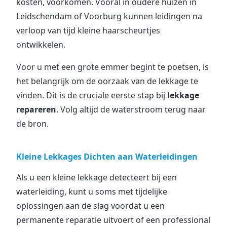
kosten, voorkomen. Vooral in oudere huizen in
Leidschendam of Voorburg kunnen leidingen na
verloop van tijd kleine haarscheurtjes
ontwikkelen.
Voor u met een grote emmer begint te poetsen, is
het belangrijk om de oorzaak van de lekkage te
vinden. Dit is de cruciale eerste stap bij
lekkage
repareren
. Volg altijd de waterstroom terug naar
de bron.
Kleine Lekkages Dichten aan Waterleidingen
Als u een kleine lekkage detecteert bij een
waterleiding, kunt u soms met tijdelijke
oplossingen aan de slag voordat u een
permanente reparatie uitvoert of een professional