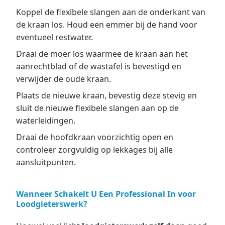
Koppel de flexibele slangen aan de onderkant van
de kraan los. Houd een emmer bij de hand voor
eventueel restwater.
Draai de moer los waarmee de kraan aan het
aanrechtblad of de wastafel is bevestigd en
verwijder de oude kraan.
Plaats de nieuwe kraan, bevestig deze stevig en
sluit de nieuwe flexibele slangen aan op de
waterleidingen.
Draai de hoofdkraan voorzichtig open en
controleer zorgvuldig op lekkages bij alle
aansluitpunten.
Wanneer Schakelt U Een Professional In voor
Loodgieterswerk?