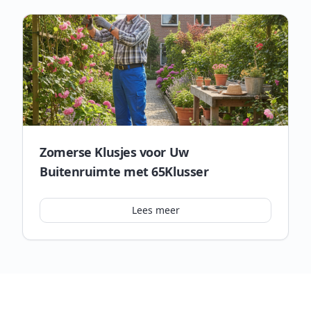
Zomerse Klusjes voor Uw
Buitenruimte met 65Klusser
Lees meer