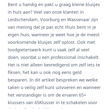
Bent u handig en pakt u graag kleine klusjes
in huis aan? Veel van onze klanten in
Leidschendam, Voorburg en Wassenaar zijn
van mening dat je pas echt thuis bent in je
eigen huis, wanneer je weet hoe je de meest
voorkomende klusjes zelf oplost. Ook met
loodgieterswerk kunt u vaak zelf al veel
doen, voordat u een professional inschakelt.
Het is niet alleen bevredigend om zelf iets te
fiksen, het kan u ook nog eens geld
besparen. In dit artikel bespreken we welke
taken u veilig zelf kunt uitvoeren en wanneer
het verstandiger is om de ervaren 65+
klussers van 65Klusser in te schakelen voor