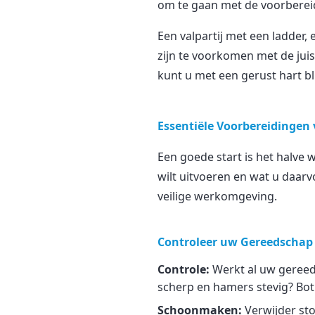
om te gaan met de voorbereid
Een valpartij met een ladder,
zijn te voorkomen met de jui
kunt u met een gerust hart b
Essentiële Voorbereidingen 
Een goede start is het halve 
wilt uitvoeren en wat u daarv
veilige werkomgeving.
Controleer uw Gereedschap
Controle:
Werkt al uw gereeds
scherp en hamers stevig? Bot
Schoonmaken:
Verwijder sto