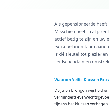
Als gepensioneerde heeft u
Misschien heeft u al jaren
actief bezig te zijn en uw 
extra belangrijk om aanda
is dé sleutel tot plezier 
Leidschendam en omstreken
Waarom Veilig Klussen Extra
De jaren brengen wijsheid en
verminderd evenwichtsgevoel, 
tijdens het klussen verhogen