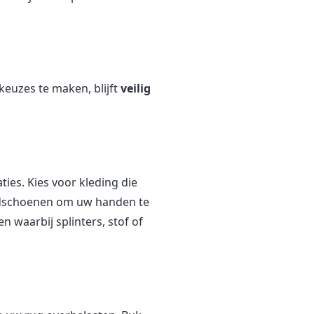
keuzes te maken, blijft
veilig
ties. Kies voor kleding die
handschoenen om uw handen te
n waarbij splinters, stof of